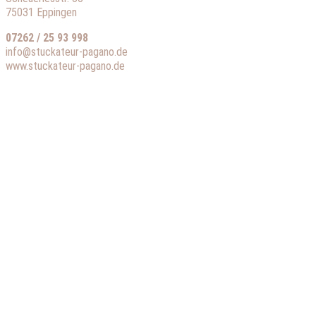
75031 Eppingen
07262 / 25 93 998
info@stuckateur-pagano.de
www.stuckateur-pagano.de